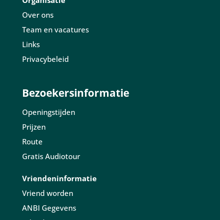
Organisatie
Over ons
Team en vacatures
Links
Privacybeleid
Bezoekersinformatie
Openingstijden
Prijzen
Route
Gratis Audiotour
Vriendeninformatie
Vriend worden
ANBI Gegevens