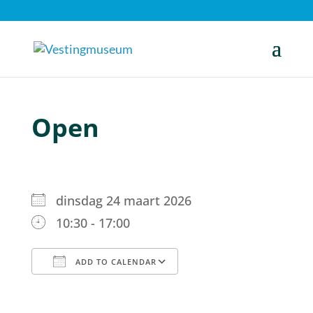
Open
dinsdag 24 maart 2026
10:30 - 17:00
ADD TO CALENDAR
Download ICS
Google Calendar