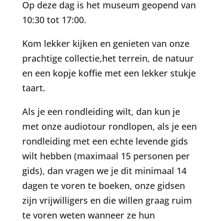
Op deze dag is het museum geopend van
10:30 tot 17:00.
Kom lekker kijken en genieten van onze
prachtige collectie,het terrein, de natuur
en een kopje koffie met een lekker stukje
taart.
Als je een rondleiding wilt, dan kun je
met onze audiotour rondlopen, als je een
rondleiding met een echte levende gids
wilt hebben (maximaal 15 personen per
gids), dan vragen we je dit minimaal 14
dagen te voren te boeken, onze gidsen
zijn vrijwilligers en die willen graag ruim
te voren weten wanneer ze hun