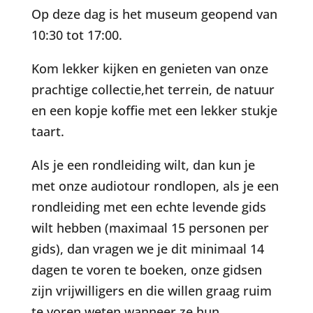
Op deze dag is het museum geopend van
10:30 tot 17:00.
Kom lekker kijken en genieten van onze
prachtige collectie,het terrein, de natuur
en een kopje koffie met een lekker stukje
taart.
Als je een rondleiding wilt, dan kun je
met onze audiotour rondlopen, als je een
rondleiding met een echte levende gids
wilt hebben (maximaal 15 personen per
gids), dan vragen we je dit minimaal 14
dagen te voren te boeken, onze gidsen
zijn vrijwilligers en die willen graag ruim
te voren weten wanneer ze hun