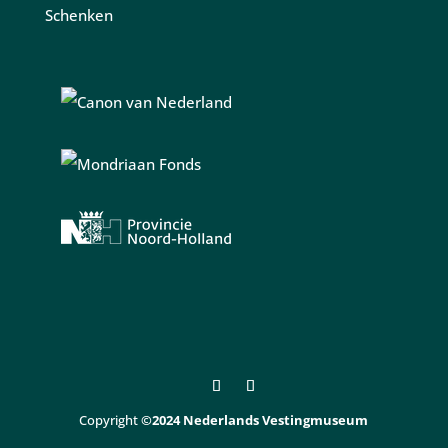
Schenken
Copyright
©2024 Nederlands Vestingmuseum