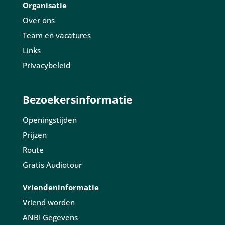
Organisatie
Over ons
Team en vacatures
Links
Privacybeleid
Bezoekersinformatie
Openingstijden
Prijzen
Route
Gratis Audiotour
Vriendeninformatie
Vriend worden
ANBI Gegevens