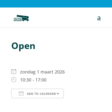
Open
zondag 1 maart 2026
10:30 - 17:00
ADD TO CALENDAR
Download ICS
Google Calendar