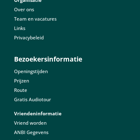
Organisatie
Over ons
Team en vacatures
Links
Privacybeleid
Bezoekersinformatie
Openingstijden
Prijzen
Route
Gratis Audiotour
Vriendeninformatie
Vriend worden
ANBI Gegevens