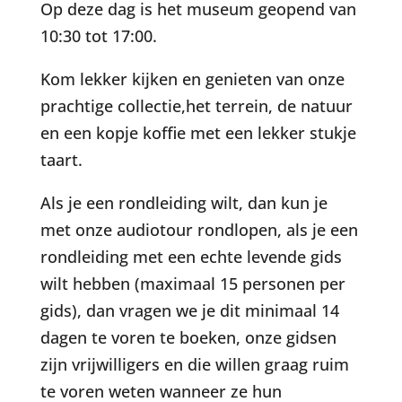
Op deze dag is het museum geopend van
10:30 tot 17:00.
Kom lekker kijken en genieten van onze
prachtige collectie,het terrein, de natuur
en een kopje koffie met een lekker stukje
taart.
Als je een rondleiding wilt, dan kun je
met onze audiotour rondlopen, als je een
rondleiding met een echte levende gids
wilt hebben (maximaal 15 personen per
gids), dan vragen we je dit minimaal 14
dagen te voren te boeken, onze gidsen
zijn vrijwilligers en die willen graag ruim
te voren weten wanneer ze hun