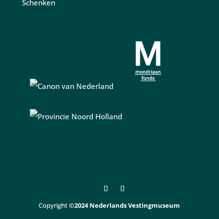
Schenken
Copyright
©2024 Nederlands Vestingmuseum