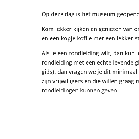
Op deze dag is het museum geopend 
Kom lekker kijken en genieten van on
en een kopje koffie met een lekker st
Als je een rondleiding wilt, dan kun
rondleiding met een echte levende 
gids), dan vragen we je dit minimaal
zijn vrijwilligers en die willen graa
rondleidingen kunnen geven.