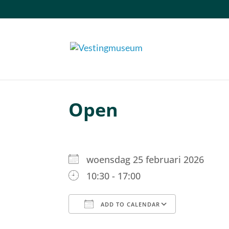
Open
woensdag 25 februari 2026
10:30 - 17:00
ADD TO CALENDAR
Download ICS
Google C