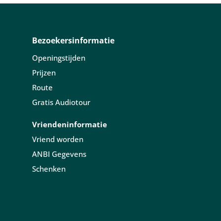
Bezoekersinformatie
Openingstijden
Prijzen
Route
Gratis Audiotour
Vriendeninformatie
Vriend worden
ANBI Gegevens
Schenken