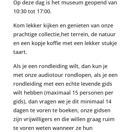
Op deze dag is het museum geopend van
10:30 tot 17:00.
Kom lekker kijken en genieten van onze
prachtige collectie,het terrein, de natuur
en een kopje koffie met een lekker stukje
taart.
Als je een rondleiding wilt, dan kun je
met onze audiotour rondlopen, als je een
rondleiding met een echte levende gids
wilt hebben (maximaal 15 personen per
gids), dan vragen we je dit minimaal 14
dagen te voren te boeken, onze gidsen
zijn vrijwilligers en die willen graag ruim
te voren weten wanneer ze hun