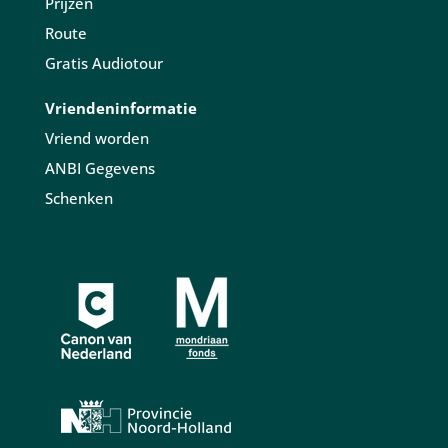
Prijzen
Route
Gratis Audiotour
Vriendeninformatie
Vriend worden
ANBI Gegevens
Schenken