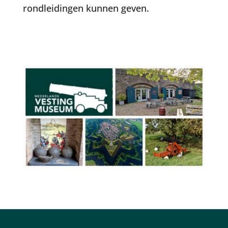
rondleidingen kunnen geven.