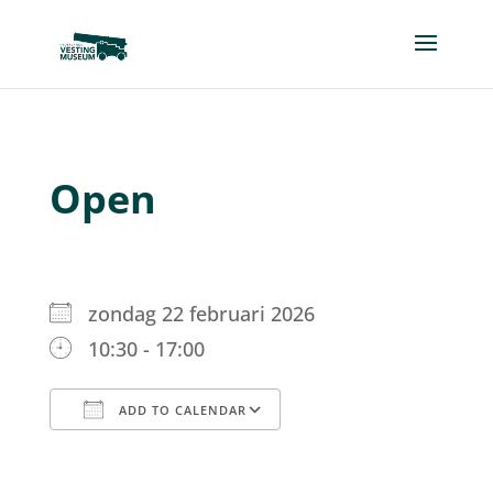
Open
zondag 22 februari 2026
10:30 - 17:00
ADD TO CALENDAR
Download ICS
Google Calendar