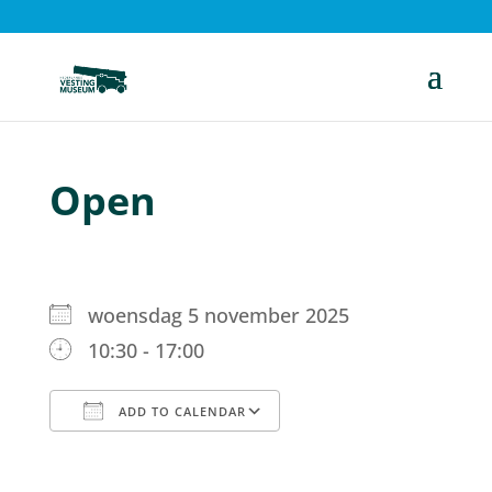
Open
woensdag 5 november 2025
10:30 - 17:00
ADD TO CALENDAR
Download ICS
Google Calendar