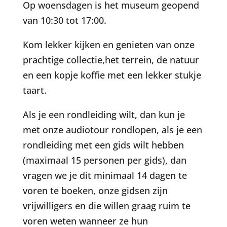
Op woensdagen is het museum geopend
van 10:30 tot 17:00.
Kom lekker kijken en genieten van onze
prachtige collectie,het terrein, de natuur
en een kopje koffie met een lekker stukje
taart.
Als je een rondleiding wilt, dan kun je
met onze audiotour rondlopen, als je een
rondleiding met een gids wilt hebben
(maximaal 15 personen per gids), dan
vragen we je dit minimaal 14 dagen te
voren te boeken, onze gidsen zijn
vrijwilligers en die willen graag ruim te
voren weten wanneer ze hun