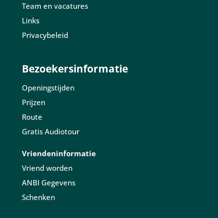
Team en vacatures
Links
Privacybeleid
Bezoekersinformatie
Openingstijden
Prijzen
Route
Gratis Audiotour
Vriendeninformatie
Vriend worden
ANBI Gegevens
Schenken