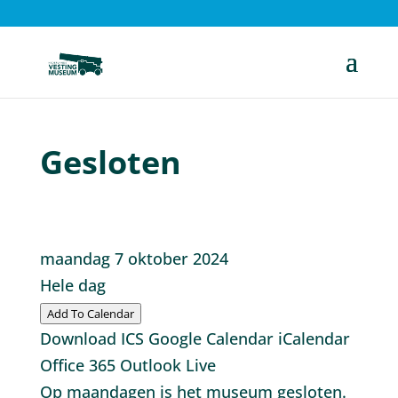
Gesloten
maandag 7 oktober 2024
Hele dag
Add To Calendar
Download ICS
Google Calendar
iCalendar
Office 365
Outlook Live
Op maandagen is het museum gesloten.