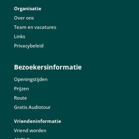
Organisatie
Over ons
Team en vacatures
Links
Privacybeleid
Bezoekersinformatie
Openingstijden
Prijzen
Route
Gratis Audiotour
Vriendeninformatie
Vriend worden