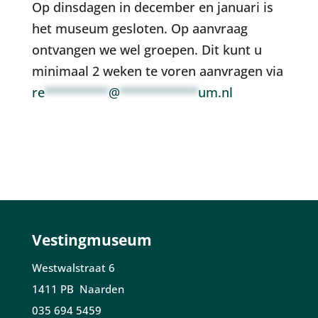
Op dinsdagen in december en januari is
het museum gesloten. Op aanvraag
ontvangen we wel groepen. Dit kunt u
minimaal 2 weken te voren aanvragen via
re
*********
@
***********
um.nl
Vestingmuseum
Westwalstraat 6
1411 PB Naarden
035 694 5459