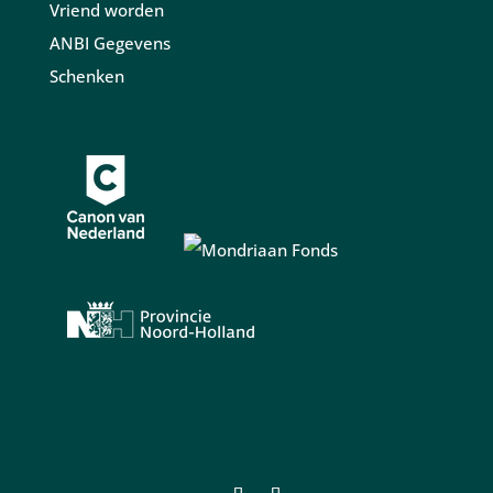
Vriend worden
ANBI Gegevens
Schenken