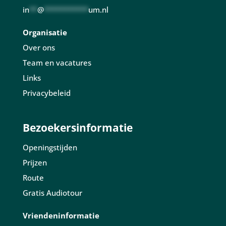
in
**
@
***********
um.nl
Organisatie
Over ons
Team en vacatures
Links
Privacybeleid
Bezoekersinformatie
Openingstijden
Prijzen
Route
Gratis Audiotour
Vriendeninformatie