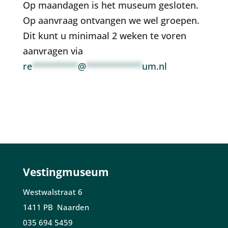
Op maandagen is het museum gesloten.
Op aanvraag ontvangen we wel groepen.
Dit kunt u minimaal 2 weken te voren
aanvragen via
re
*********
@
***********
um.nl
Vestingmuseum
Westwalstraat 6
1411 PB Naarden
035 694 5459