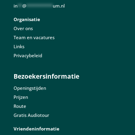
in
**
@
***********
um.nl
Organisatie
Over ons
Team en vacatures
Links
Privacybeleid
Bezoekersinformatie
Openingstijden
Prijzen
Route
Gratis Audiotour
Vriendeninformatie