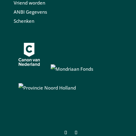
Vriend worden
ANBI Gegevens
Schenken