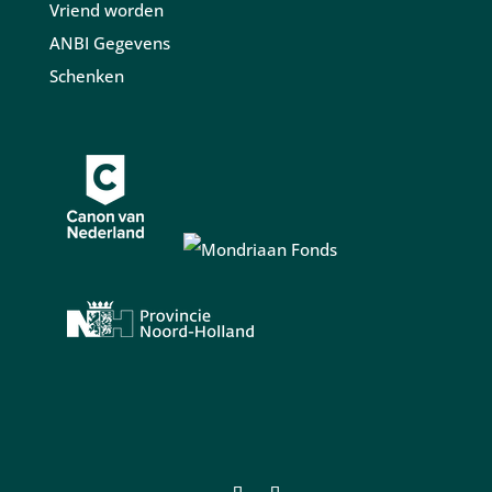
Vriend worden
ANBI Gegevens
Schenken