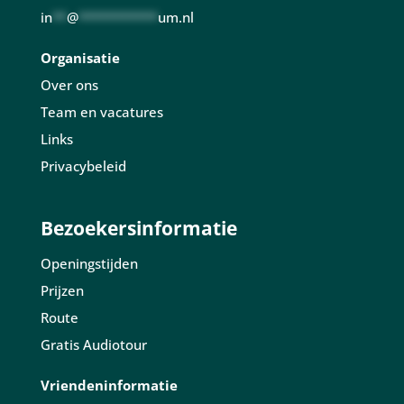
in
**
@
***********
um.nl
Organisatie
Over ons
Team en vacatures
Links
Privacybeleid
Bezoekersinformatie
Openingstijden
Prijzen
Route
Gratis Audiotour
Vriendeninformatie