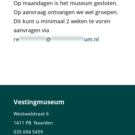
Op maandagen is het museum gesloten.
Op aanvraag ontvangen we wel groepen.
Dit kunt u minimaal 2 weken te voren
aanvragen via
re
*********
@
***********
um.nl
Vestingmuseum
Westwalstraat 6
1411 PB Naarden
035 694 5459