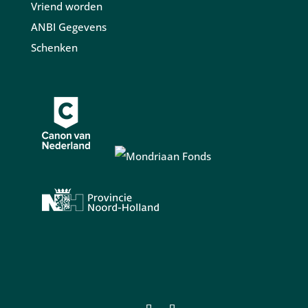
Vriend worden
ANBI Gegevens
Schenken