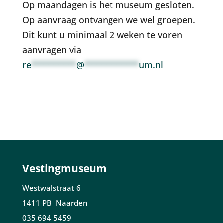
Op maandagen is het museum gesloten.
Op aanvraag ontvangen we wel groepen.
Dit kunt u minimaal 2 weken te voren
aanvragen via
re
*********
@
***********
um.nl
Vestingmuseum
Westwalstraat 6
1411 PB Naarden
035 694 5459