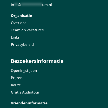
in
**
@
***********
um.nl
Organisatie
Over ons
Team en vacatures
Links
Privacybeleid
Bezoekersinformatie
Openingstijden
Prijzen
Route
Gratis Audiotour
Vriendeninformatie