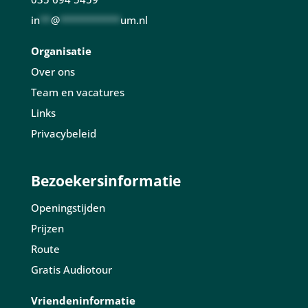
in
**
@
***********
um.nl
Organisatie
Over ons
Team en vacatures
Links
Privacybeleid
Bezoekersinformatie
Openingstijden
Prijzen
Route
Gratis Audiotour
Vriendeninformatie