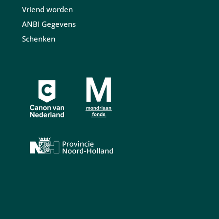
Vriend worden
ANBI Gegevens
Schenken