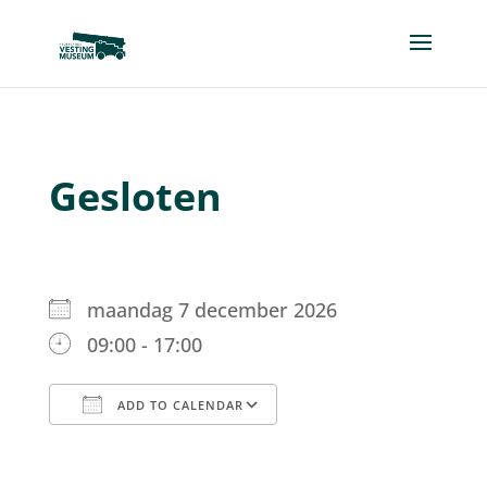
Gesloten
maandag 7 december 2026
09:00 - 17:00
ADD TO CALENDAR
Download ICS
Google Calendar