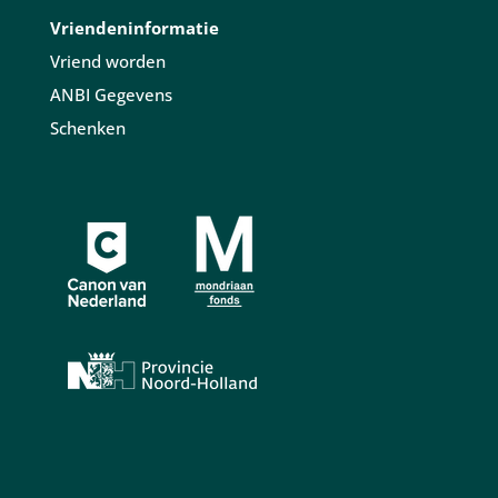
Vriendeninformatie
Vriend worden
ANBI Gegevens
Schenken