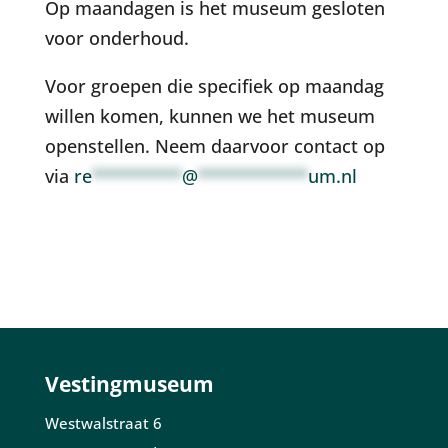
Op maandagen is het museum gesloten
voor onderhoud.
Voor groepen die specifiek op maandag
willen komen, kunnen we het museum
openstellen. Neem daarvoor contact op
via
re
*********
@
***********
um.nl
Vestingmuseum
Westwalstraat 6