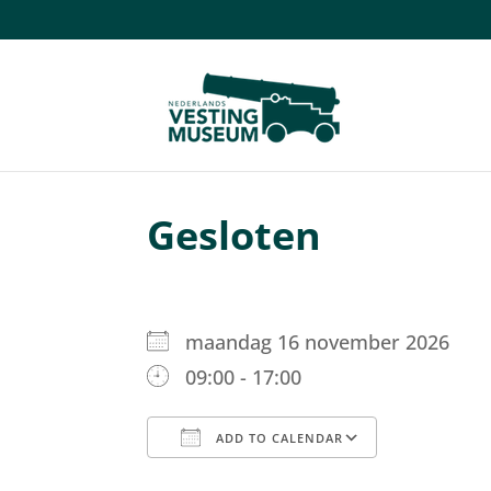
Gesloten
maandag 16 november 2026
09:00 - 17:00
ADD TO CALENDAR
Download ICS
Google C