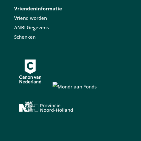
Vriendeninformatie
Vriend worden
ANBI Gegevens
Schenken