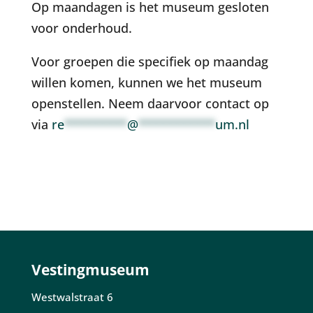
Op maandagen is het museum gesloten
voor onderhoud.
Voor groepen die specifiek op maandag
willen komen, kunnen we het museum
openstellen. Neem daarvoor contact op
via
re
*********
@
***********
um.nl
Vestingmuseum
Westwalstraat 6