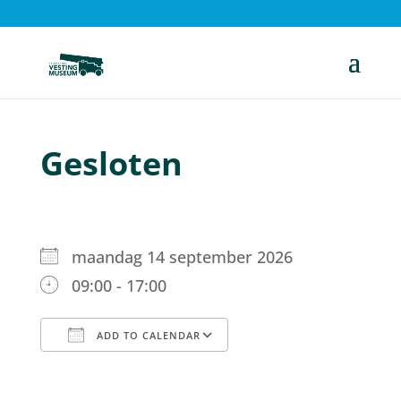
Gesloten
maandag 14 september 2026
09:00 - 17:00
ADD TO CALENDAR
Download ICS
Google Calendar