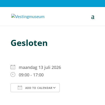
Gesloten
maandag 13 juli 2026
09:00 - 17:00
ADD TO CALENDAR
Download ICS
Google Calendar