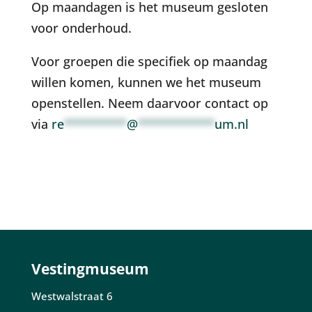
Op maandagen is het museum gesloten
voor onderhoud.
Voor groepen die specifiek op maandag
willen komen, kunnen we het museum
openstellen. Neem daarvoor contact op
via
re
*********
@
***********
um.nl
Vestingmuseum
Westwalstraat 6