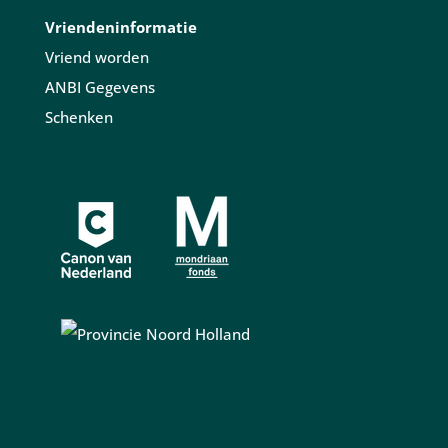
Vriendeninformatie
Vriend worden
ANBI Gegevens
Schenken