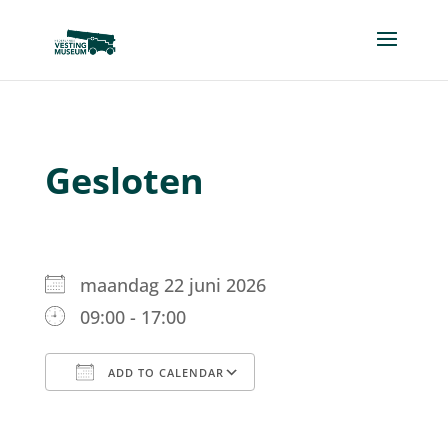
Gesloten
maandag 22 juni 2026
09:00 - 17:00
ADD TO CALENDAR
Download ICS
Google Calendar