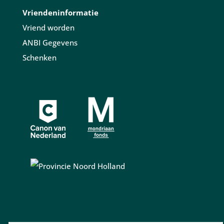
Vriendeninformatie
Vriend worden
ANBI Gegevens
Schenken