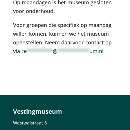
Op maandagen is het museum gesloten
voor onderhoud.
Voor groepen die specifiek op maandag
willen komen, kunnen we het museum
openstellen. Neem daarvoor contact op
via
re
*********
@
***********
um.nl
Vestingmuseum
Westwalstraat 6