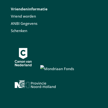
Vriendeninformatie
Vriend worden
ANBI Gegevens
Schenken