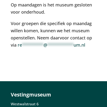
Op maandagen is het museum gesloten
voor onderhoud.
Voor groepen die specifiek op maandag
willen komen, kunnen we het museum
openstellen. Neem daarvoor contact op
via
re
*********
@
***********
um.nl
Vestingmuseum
Westwalstraat 6