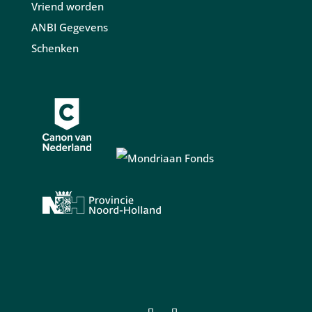
Vriend worden
ANBI Gegevens
Schenken