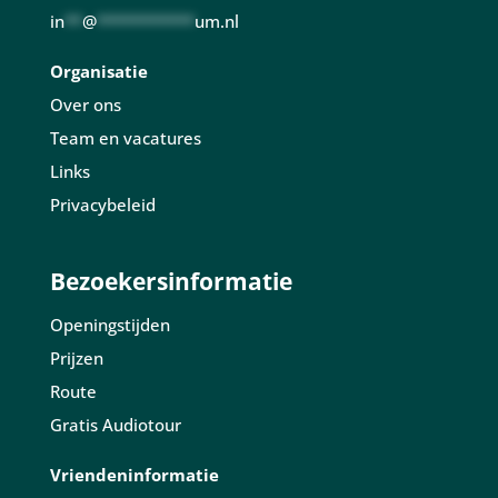
in
**
@
***********
um.nl
Organisatie
Over ons
Team en vacatures
Links
Privacybeleid
Bezoekersinformatie
Openingstijden
Prijzen
Route
Gratis Audiotour
Vriendeninformatie