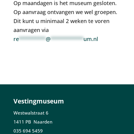
Op maandagen is het museum gesloten.
Op aanvraag ontvangen we wel groepen.
Dit kunt u minimaal 2 weken te voren
aanvragen via
re
*********
@
***********
um.nl
Vestingmuseum
Westwalstraat 6
1411 PB Naarden
035 694 5459