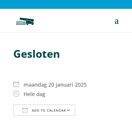
Gesloten
maandag 20 januari 2025
Hele dag
ADD TO CALENDAR
Download ICS
Google Calendar