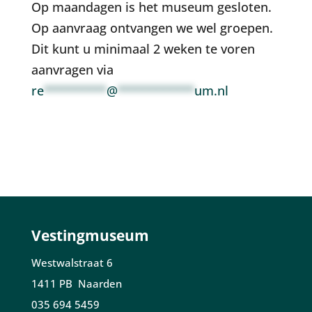
Op maandagen is het museum gesloten.
Op aanvraag ontvangen we wel groepen.
Dit kunt u minimaal 2 weken te voren
aanvragen via
re
*********
@
***********
um.nl
Vestingmuseum
Westwalstraat 6
1411 PB Naarden
035 694 5459