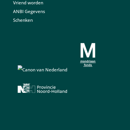
Vriend worden
ANBI Gegevens
Schenken