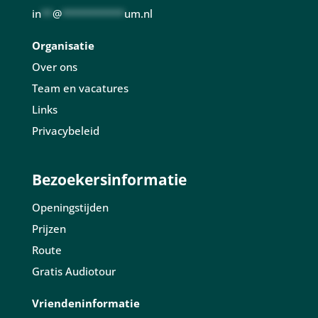
in
**
@
***********
um.nl
Organisatie
Over ons
Team en vacatures
Links
Privacybeleid
Bezoekersinformatie
Openingstijden
Prijzen
Route
Gratis Audiotour
Vriendeninformatie