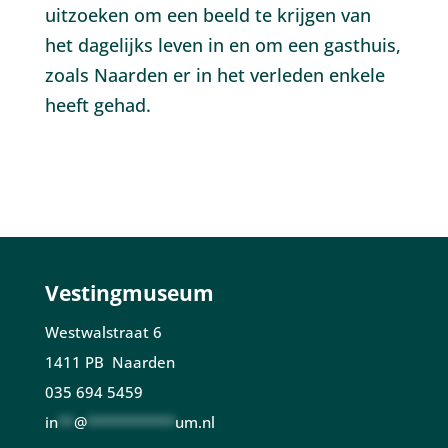
uitzoeken om een beeld te krijgen van
het dagelijks leven in en om een gasthuis,
zoals Naarden er in het verleden enkele
heeft gehad.
Vestingmuseum
Westwalstraat 6
1411 PB Naarden
035 694 5459
in
**
@
***********
um.nl