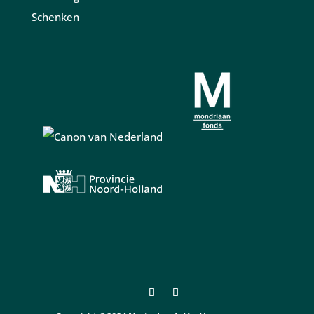
Schenken