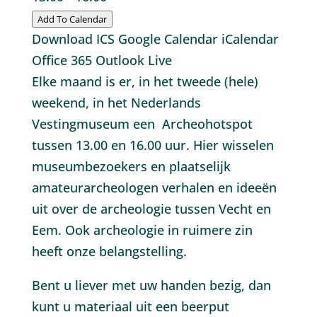
Add To Calendar
Download ICS
Google Calendar
iCalendar
Office 365
Outlook Live
Elke maand is er, in het tweede (hele)
weekend, in het Nederlands
Vestingmuseum een Archeohotspot
tussen 13.00 en 16.00 uur. Hier wisselen
museumbezoekers en plaatselijk
amateurarcheologen verhalen en ideeën
uit over de archeologie tussen Vecht en
Eem. Ook archeologie in ruimere zin
heeft onze belangstelling.
Bent u liever met uw handen bezig, dan
kunt u materiaal uit een beerput