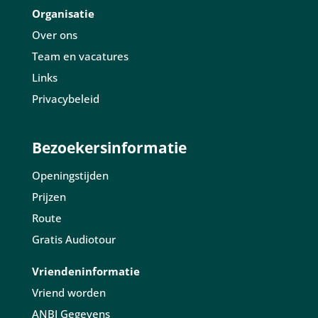
Organisatie
Over ons
Team en vacatures
Links
Privacybeleid
Bezoekersinformatie
Openingstijden
Prijzen
Route
Gratis Audiotour
Vriendeninformatie
Vriend worden
ANBI Gegevens