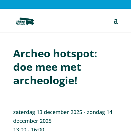
Archeo hotspot:
doe mee met
archeologie!
zaterdag 13 december 2025 - zondag 14
december 2025
13:00 - 16:00