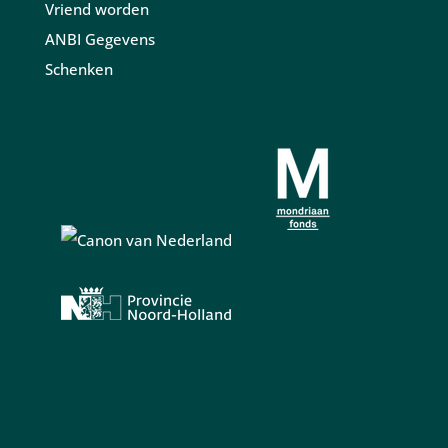
Vriend worden
ANBI Gegevens
Schenken