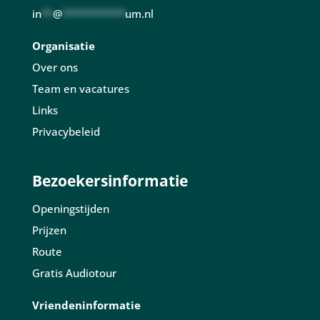
in
**
@
***********
um.nl
Organisatie
Over ons
Team en vacatures
Links
Privacybeleid
Bezoekersinformatie
Openingstijden
Prijzen
Route
Gratis Audiotour
Vriendeninformatie