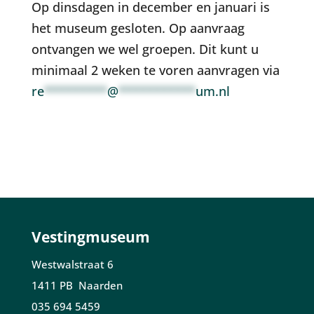
Op dinsdagen in december en januari is
het museum gesloten. Op aanvraag
ontvangen we wel groepen. Dit kunt u
minimaal 2 weken te voren aanvragen via
re
*********
@
***********
um.nl
Vestingmuseum
Westwalstraat 6
1411 PB Naarden
035 694 5459