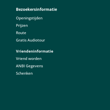
Bezoekersinformatie
Openingstijden
Prijzen
Route
Gratis Audiotour
Vriendeninformatie
Vriend worden
ANBI Gegevens
Schenken