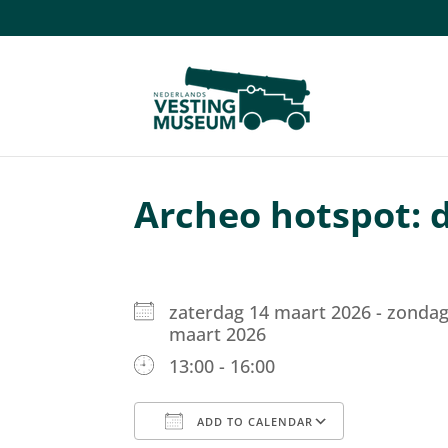
Archeo hotspot: 
zaterdag 14 maart 2026 - zondag
maart 2026
13:00 - 16:00
ADD TO CALENDAR