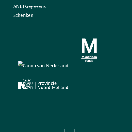
ANBI Gegevens
Schenken