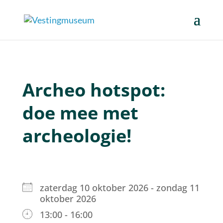
Archeo hotspot:
doe mee met
archeologie!
zaterdag 10 oktober 2026 - zondag 11
oktober 2026
13:00 - 16:00