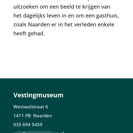
uitzoeken om een beeld te krijgen van
het dagelijks leven in en om een gasthuis,
zoals Naarden er in het verleden enkele
heeft gehad.
Vestingmuseum
Westwalstraat 6
1411 PB Naarden
035 694 5459