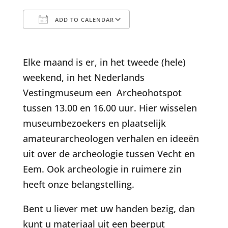
ADD TO CALENDAR
Download ICS
Google Calendar
Elke maand is er, in het tweede (hele)
weekend, in het Nederlands
Vestingmuseum een Archeohotspot
tussen 13.00 en 16.00 uur. Hier wisselen
museumbezoekers en plaatselijk
amateurarcheologen verhalen en ideeën
uit over de archeologie tussen Vecht en
Eem. Ook archeologie in ruimere zin
heeft onze belangstelling.
Bent u liever met uw handen bezig, dan
kunt u materiaal uit een beerput