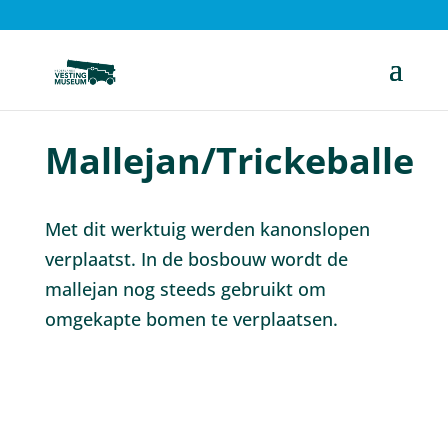
Mallejan/Trickeballe
Met dit werktuig werden kanonslopen
verplaatst. In de bosbouw wordt de
mallejan nog steeds gebruikt om
omgekapte bomen te verplaatsen.