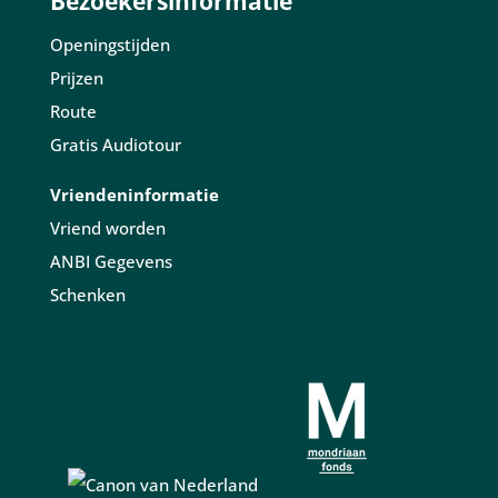
Bezoekersinformatie
Openingstijden
Prijzen
Route
Gratis Audiotour
Vriendeninformatie
Vriend worden
ANBI Gegevens
Schenken