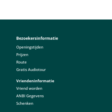
Bezoekersinformatie
Openingstijden
Prijzen
Route
Gratis Audiotour
Vriendeninformatie
Vriend worden
ANBI Gegevens
Schenken