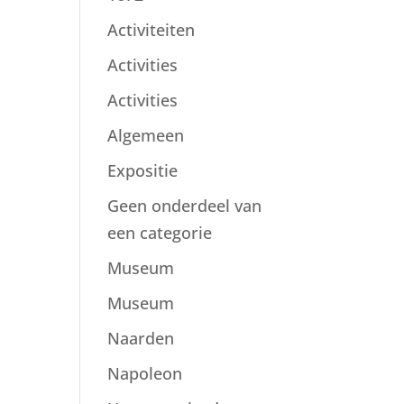
Activiteiten
Activities
Activities
Algemeen
Expositie
Geen onderdeel van
een categorie
Museum
Museum
Naarden
Napoleon