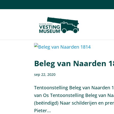
Beleg van Naarden 1
sep 22, 2020
Tentoonstelling Beleg van Naarden 1
van Os Tentoonstelling Beleg van N
(beëindigd) Naar schilderijen en pr
Pieter...