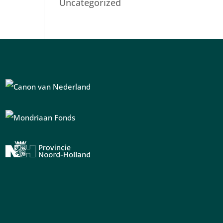
Uncategorized