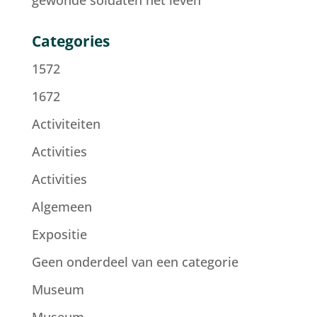
gewonde soldaten het leven
Categories
1572
1672
Activiteiten
Activities
Activities
Algemeen
Expositie
Geen onderdeel van een categorie
Museum