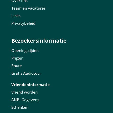
Over ons
Team en vacatures
Links
Privacybeleid
Bezoekersinformatie
Openingstijden
Prijzen
Route
Gratis Audiotour
Vriendeninformatie
Vriend worden
ANBI Gegevens
Schenken