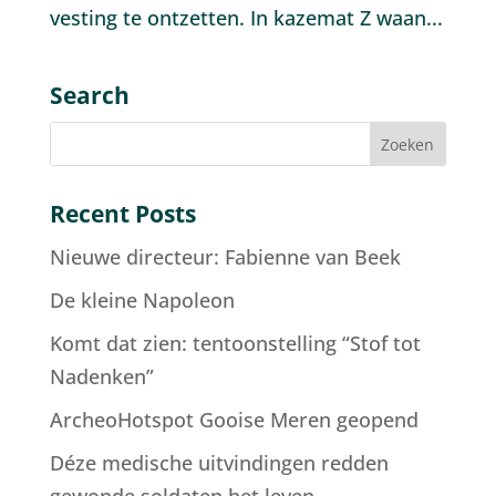
vesting te ontzetten. In kazemat Z waan...
Search
Recent Posts
Nieuwe directeur: Fabienne van Beek
De kleine Napoleon
Komt dat zien: tentoonstelling “Stof tot
Nadenken”
ArcheoHotspot Gooise Meren geopend
Déze medische uitvindingen redden