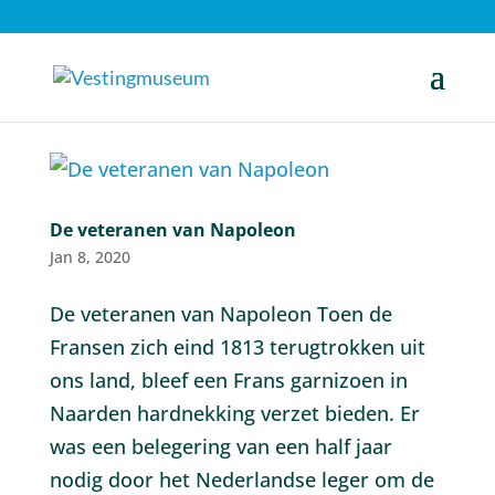
De veteranen van Napoleon
Jan 8, 2020
De veteranen van Napoleon Toen de
Fransen zich eind 1813 terugtrokken uit
ons land, bleef een Frans garnizoen in
Naarden hardnekking verzet bieden. Er
was een belegering van een half jaar
nodig door het Nederlandse leger om de