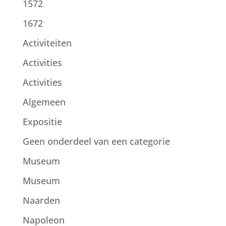
1572
1672
Activiteiten
Activities
Activities
Algemeen
Expositie
Geen onderdeel van een categorie
Museum
Museum
Naarden
Napoleon