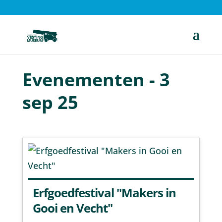
Evenementen - 3
sep 25
Erfgoedfestival "Makers in
Gooi en Vecht"