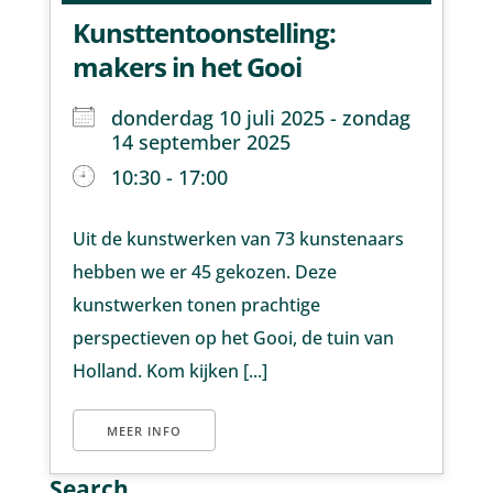
Kunsttentoonstelling:
makers in het Gooi
donderdag 10 juli 2025 - zondag
14 september 2025
10:30 - 17:00
Uit de kunstwerken van 73 kunstenaars
hebben we er 45 gekozen. Deze
kunstwerken tonen prachtige
perspectieven op het Gooi, de tuin van
Holland. Kom kijken [...]
MEER INFO
Search