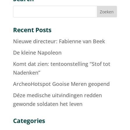
Recent Posts
Nieuwe directeur: Fabienne van Beek
De kleine Napoleon
Komt dat zien: tentoonstelling “Stof tot
Nadenken”
ArcheoHotspot Gooise Meren geopend
Déze medische uitvindingen redden
gewonde soldaten het leven
Categories