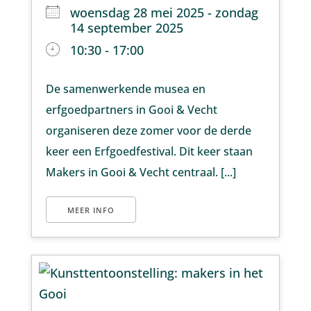
woensdag 28 mei 2025 - zondag
14 september 2025
10:30 - 17:00
De samenwerkende musea en
erfgoedpartners in Gooi & Vecht
organiseren deze zomer voor de derde
keer een Erfgoedfestival. Dit keer staan
Makers in Gooi & Vecht centraal. [...]
MEER INFO