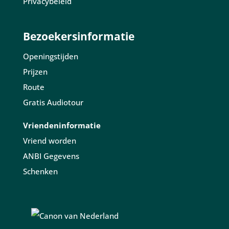
Privacybeleid
Bezoekersinformatie
Openingstijden
Prijzen
Route
Gratis Audiotour
Vriendeninformatie
Vriend worden
ANBI Gegevens
Schenken