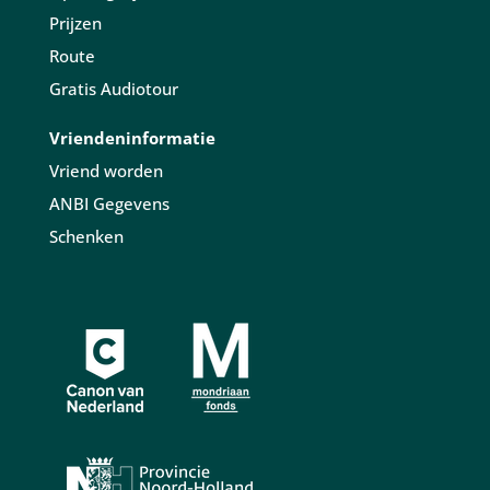
Prijzen
Route
Gratis Audiotour
Vriendeninformatie
Vriend worden
ANBI Gegevens
Schenken