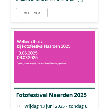
MEER INFO
Fotofestival Naarden 2025
vrijdag 13 juni 2025 - zondag 6