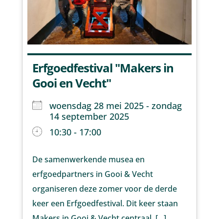
Erfgoedfestival "Makers in
Gooi en Vecht"
woensdag 28 mei 2025 - zondag
14 september 2025
10:30 - 17:00
De samenwerkende musea en
erfgoedpartners in Gooi & Vecht
organiseren deze zomer voor de derde
keer een Erfgoedfestival. Dit keer staan
Makers in Gooi & Vecht centraal. [...]