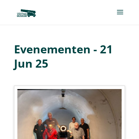
Evenementen - 21
Jun 25