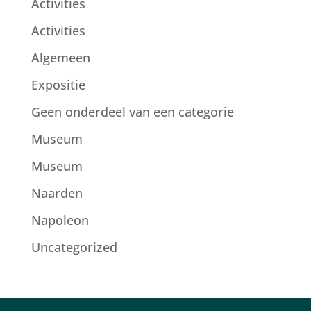
Activities
Activities
Algemeen
Expositie
Geen onderdeel van een categorie
Museum
Museum
Naarden
Napoleon
Uncategorized