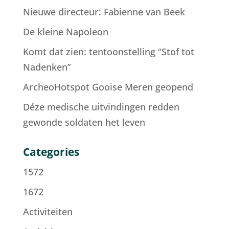
Nieuwe directeur: Fabienne van Beek
De kleine Napoleon
Komt dat zien: tentoonstelling “Stof tot
Nadenken”
ArcheoHotspot Gooise Meren geopend
Déze medische uitvindingen redden
gewonde soldaten het leven
Categories
1572
1672
Activiteiten