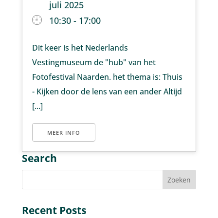
juli 2025
10:30 - 17:00
Dit keer is het Nederlands
Vestingmuseum de "hub" van het
Fotofestival Naarden. het thema is: Thuis
- Kijken door de lens van een ander Altijd
[...]
MEER INFO
Search
Recent Posts